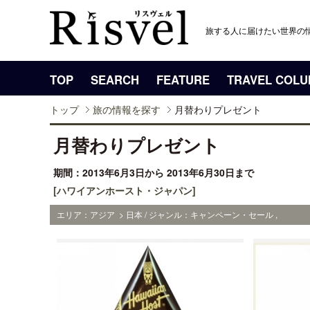
旅する人に届けたい世界の
TOP
SEARCH
FEATURE
TRAVEL COL
トップ
旅の情報を探す
月替わりプレゼント
月替わりプレゼント
期間：2013年6月3日から 2013年6月30日まで
[ハワイアンホースト・ジャパン]
エリア：アジア > 日本 / ジャンル：キャンペーン・セール ,