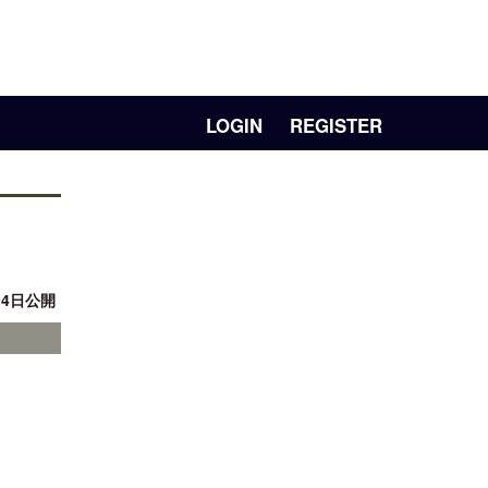
LOGIN
REGISTER
月 4日公開