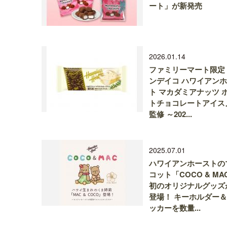
ート」が新発売
2026.01.14
ファミリーマート限定
ンデイコ ハワイアン
ト マカダミアナッツ 
トチョコレートアイス
監修 ～202...
2025.07.01
ハワイアンホーストの
コット「COCO & MA
初のオリジナルグッズ
登場！ キーホルダー
ッカーを数量...