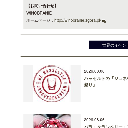
【お問い合わせ】
WINOBRANIE
ホームページ：
http://winobranie.zgora.pl/
世界のイベン
2026.08.06
ハッセルトの「ジュネ
祭り」
2026.08.06
バラ・クランベリー・