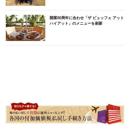
開業50周年に合わせ「ザ ビュッフェ アット
ハイアット」のメニューを刷新