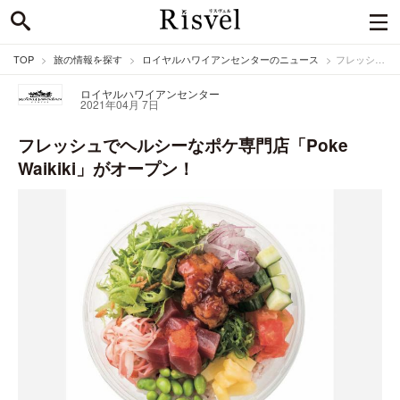
TOP
旅の情報を探す
ロイヤルハワイアンセンターのニュース
フレッシュでヘルシーなポケ専門店「Poke Waikiki」がオープン！
ロイヤルハワイアンセンター
2021年04月 7日
フレッシュでヘルシーなポケ専門店「Poke
Waikiki」がオープン！