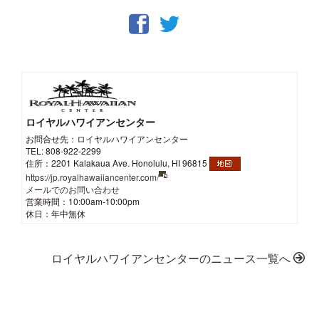
ロイヤルハワイアンセンター
お問合せ先：ロイヤルハワイアンセンター
TEL: 808-922-2299
住所：2201 Kalakaua Ave. Honolulu, HI 96815
https://jp.royalhawaiiancenter.com/
メールでのお問い合わせ
営業時間：10:00am-10:00pm
休日：年中無休
ロイヤルハワイアンセンターのニュース一覧へ