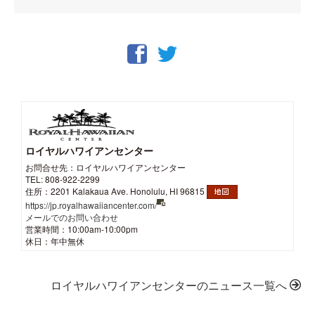
ロイヤルハワイアンセンター
お問合せ先：ロイヤルハワイアンセンター
TEL: 808-922-2299
住所：2201 Kalakaua Ave. Honolulu, HI 96815
https://jp.royalhawaiiancenter.com/
メールでのお問い合わせ
営業時間：10:00am-10:00pm
休日：年中無休
ロイヤルハワイアンセンターのニュース一覧へ