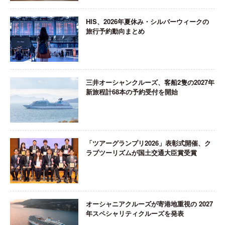
HIS、2026年夏休み・シルバーウィークの
旅行予約動向まとめ
三井オーシャンクルーズ、客船2隻の2027年
新旅程計68本の予約受付を開始
「ツアーグランプリ2026」表彰式開催、ク
ラブツーリズムが国土交通大臣賞受賞
オーシャニアクルーズが寄港地重視の 2027
年スペシャリティクルーズを発表