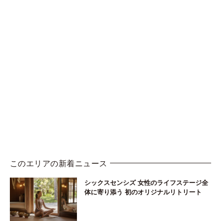
このエリアの新着ニュース
シックスセンシズ 女性のライフステージ全
体に寄り添う 初のオリジナルリトリート