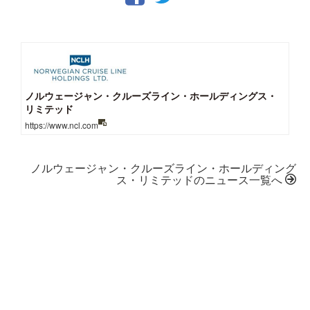
ノルウェージャン・クルーズライン・ホールディングス・
リミテッド
https://www.ncl.com
ノルウェージャン・クルーズライン・ホールディング
ス・リミテッドのニュース一覧へ