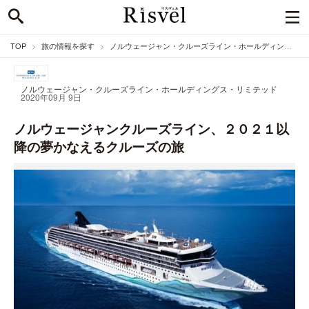
TOP
旅の情報を探す
ノルウェージャン・クルーズライン・ホールディングス・リミテッドのニュース
ノルウェージャン・クルーズライン・ホールディングス・リミテッド
2020年09月 9日
ノルウェージャンクルーズライン、２０２１以
降の夢かなえるクルーズの旅