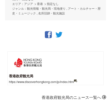
エリア：アジア > 香港 > 指定なし
ジャンル：観光情報・観光局・現地便り , アート・カルチャー・歴
史・ミュージック , 名所旧跡・観光施設
香港政府観光局
https://www.discoverhongkong.com/jp/index.html
香港政府観光局のニュース一覧へ