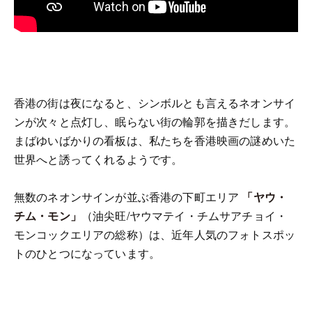
香港の街は夜になると、シンボルとも言えるネオンサイ
ンが次々と点灯し、眠らない街の輪郭を描きだします。
まばゆいばかりの看板は、私たちを香港映画の謎めいた
世界へと誘ってくれるようです。
無数のネオンサインが並ぶ香港の下町エリア
「ヤウ・
チム・モン」
（油尖旺/ヤウマテイ・チムサアチョイ・
モンコックエリアの総称）は、近年人気のフォトスポッ
トのひとつになっています。