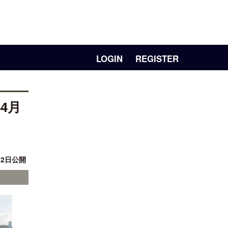
LOGIN
REGISTER
4月
12日公開