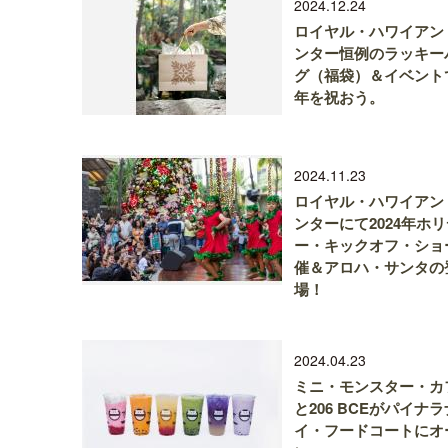
2024.12.24
ロイヤル・ハワイアン
ンター恒例のラッキー
グ（福袋）＆イベント
年を祝おう。
2024.11.23
ロイヤル・ハワイアン
ンターにて2024年ホ
ー・キックオフ・ショ
催＆アロハ・サンタの
場！
2024.04.23
ミニ・モンスター・カ
と206 BCEがパイナラ
イ・フードコートにオ