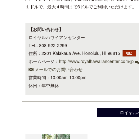
１ドルで、最大４時間まで3ドルでご利用いただけます。
【お問い合わせ】
ロイヤルハワイアンセンター
TEL: 808-922-2299
住所：2201 Kalakaua Ave. Honolulu, HI 96815
ホームページ：
http://www.royalhawaiiancenter.com/jp
メールでのお問い合わせ
営業時間：10:00am-10:00pm
休日：年中無休
ロイヤル