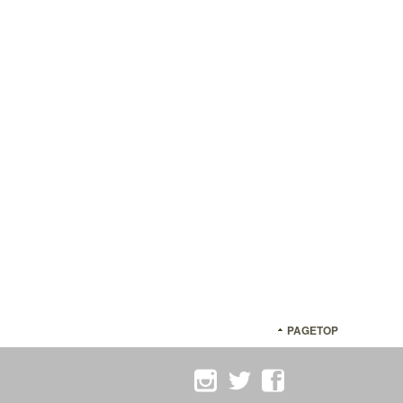
PAGETOP