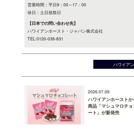
営業時間：平日9：00～17：00
休日：土日祝祭日
【日本での問い合わせ先】
ハワイアンホースト・ジャパン株式会社
TEL:0120-038-831
ハワイア
2026.07.09
ハワイアンホーストか
商品「マシュマロチョ
ート」が新発売