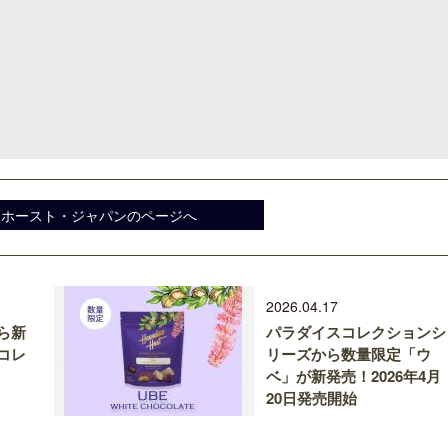
ンホースト・ジャパンのページへ
2026.04.17
ら新
パラダイスコレクションシ
コレ
リーズから数量限定「ウ
ベ」が新発売！2026年4月
20日発売開始