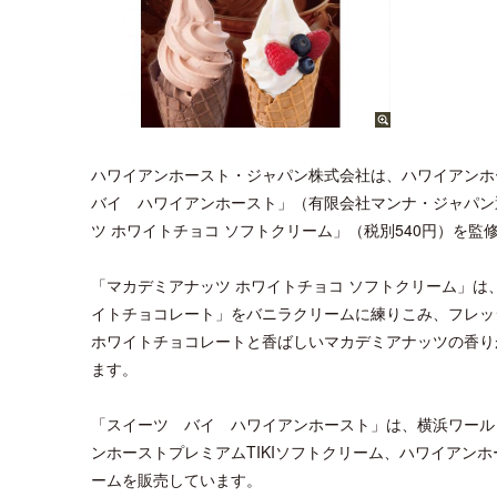
ハワイアンホースト・ジャパン株式会社は、ハワイアンホ
バイ ハワイアンホースト」（有限会社マンナ・ジャパン運
ツ ホワイトチョコ ソフトクリーム」（税別540円）を監
「マカデミアナッツ ホワイトチョコ ソフトクリーム」は
イトチョコレート」をバニラクリームに練りこみ、フレッ
ホワイトチョコレートと香ばしいマカデミアナッツの香り
ます。
「スイーツ バイ ハワイアンホースト」は、横浜ワール
ンホーストプレミアムTIKIソフトクリーム、ハワイアンホ
ームを販売しています。