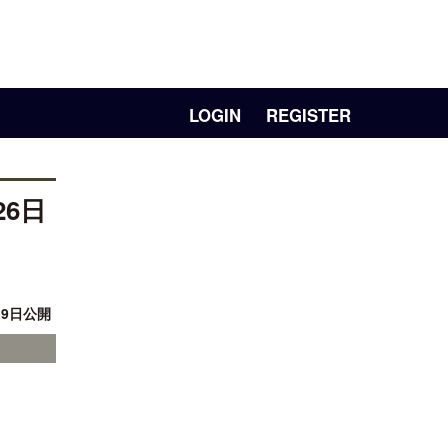
LOGIN
REGISTER
6日
19日公開