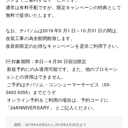
通常は有料手配ですが、限定キャンペーンの特典として
無料で提供いたします。
なお、チバソムは2019 年5 月1 日～10 月31 日の間は、
改装工事の為全館閉館致します。
改装前限定のお得なキャンペーンを是非ご利用下さい。
 対象期間：本日～4 月30 日宿泊限定
 新規予約にのみ適用可能です。また、他のプロモーシ
ョンとの併用はできません。
 ご予約はチバソム・コンシューマーサービス（03-
3403-5355）までどうぞ
 オンライン予約をご利用の場合は、予約コードに
「24ANNIVERSARY」 とご記入ください。
期間： 2019年4月8日から 2019年4月30日まで