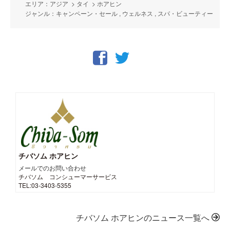
エリア：アジア > タイ > ホアヒン
ジャンル：キャンペーン・セール , ウェルネス , スパ・ビューティー
チバソム ホアヒン
メールでのお問い合わせ
チバソム コンシューマーサービス
TEL:03-3403-5355
チバソム ホアヒンのニュース一覧へ