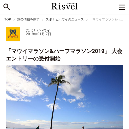
TOP
旅の情報を探す
スポナビハワイのニュース
「マウイマラソン&ハーフマラソン2019」 大会エントリーの受付開始
スポナビハワイ
2019年01月 7日
「マウイマラソン&ハーフマラソン2019」 大会
エントリーの受付開始