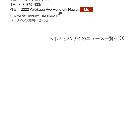
TEL: 808-923-7005
住所：2222 Kalakaua Ave Honolulu Hawaii
http://www.sponavihawaii.com/
メールでのお問い合わせ
スポナビハワイのニュース一覧へ