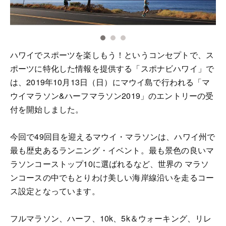
ハワイでスポーツを楽しもう！というコンセプトで、ス
ポーツに特化した情報を提供する「スポナビハワイ」で
は、2019年10月13日（日）にマウイ島で行われる「マ
ウイマラソン&ハーフマラソン2019」のエントリーの受
付を開始しました。
今回で49回目を迎えるマウイ・マラソンは、ハワイ州で
最も歴史あるランニング・イベント。最も景色の良いマ
ラソンコーストップ10に選ばれるなど、世界の マラソ
ンコースの中でもとりわけ美しい海岸線沿いを走るコー
ス設定となっています。
フルマラソン、ハーフ、10k、5k＆ウォーキング、リレ