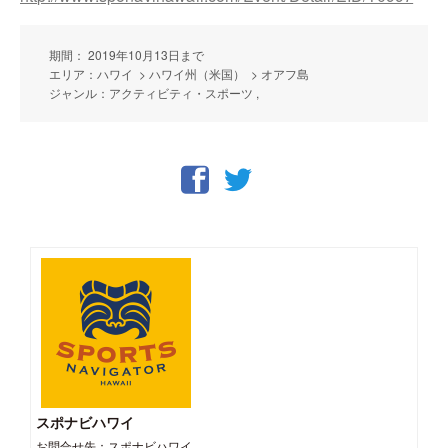
期間： 2019年10月13日まで
エリア：ハワイ > ハワイ州（米国） > オアフ島
ジャンル：アクティビティ・スポーツ ,
スポナビハワイ
お問合せ先：スポナビハワイ