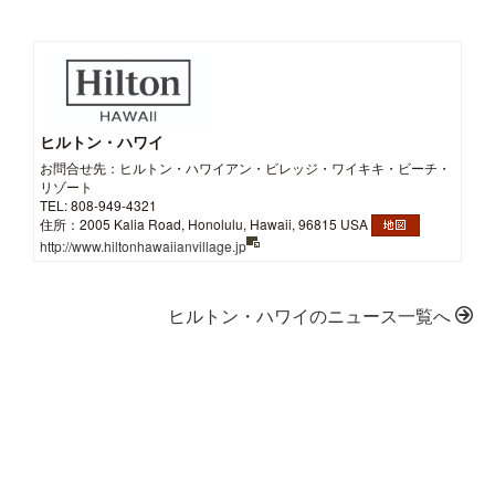
ヒルトン・ハワイ
お問合せ先：ヒルトン・ハワイアン・ビレッジ・ワイキキ・ビーチ・
リゾート
TEL: 808-949-4321
住所：2005 Kalia Road, Honolulu, Hawaii, 96815 USA
http://www.hiltonhawaiianvillage.jp
ヒルトン・ハワイのニュース一覧へ