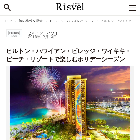
TOP
旅の情報を探す
ヒルトン・ハワイのニュース
ヒルトン・ハワイアン・ビレッジ・ワイキキ・ビーチ・リゾートで楽しむホリデーシーズン
ヒルトン・ハワイ
2018年12月13日
ヒルトン・ハワイアン・ビレッジ・ワイキキ・
ビーチ・リゾートで楽しむホリデーシーズン