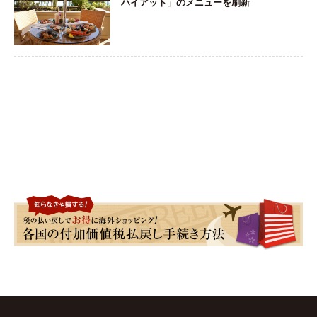
ハイアット」のメニューを刷新