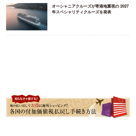
オーシャニアクルーズが寄港地重視の 2027
年スペシャリティクルーズを発表