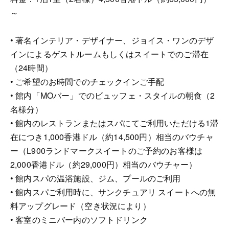
～
• 著名インテリア・デザイナー、ジョイス・ワンのデザ
インによるゲストルームもしくはスイートでのご滞在
（24時間）
• ご希望のお時間でのチェックインご手配
• 館内「MOバー」でのビュッフェ・スタイルの朝食（2
名様分）
• 館内のレストランまたはスパにてご利用いただける1滞
在につき1,000香港ドル（約14,500円）相当のバウチャ
ー（L900ランドマークスイートのご予約のお客様は
2,000香港ドル（約29,000円）相当のバウチャー）
• 館内スパの温浴施設、ジム、プールのご利用
• 館内スパご利用時に、サンクチュアリ スイートへの無
料アップグレード（空き状況により）
• 客室のミニバー内のソフトドリンク