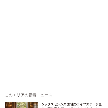
このエリアの新着ニュース
シックスセンシズ 女性のライフステージ全