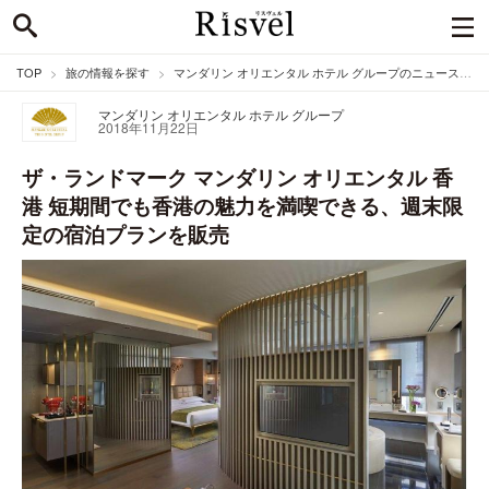
TOP
旅の情報を探す
マンダリン オリエンタル ホテル グループのニュース
マンダリン オリエンタル ホテル グループ
2018年11月22日
ザ・ランドマーク マンダリン オリエンタル 香
港 短期間でも香港の魅力を満喫できる、週末限
定の宿泊プランを販売