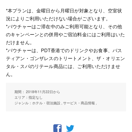
*本プランは、金曜日から月曜日が対象となり、空室状
況によりご利用いただけない場合がございます。
*バウチャーはご滞在中のみご利用可能となり、その他
のキャンペーンとの併用やご宿泊料金にはご利用はいた
だけません。
*バウチャーは、PDT香港でのドリンクやお食事、バス
ティアン・ゴンザレスのトリートメント、ザ・オリエン
タル・スパのリテール商品には、ご利用いただけませ
ん。
期間： 2018年11月22日から
エリア：指定なし
ジャンル：ホテル・宿泊施設 , サービス・商品情報 ,