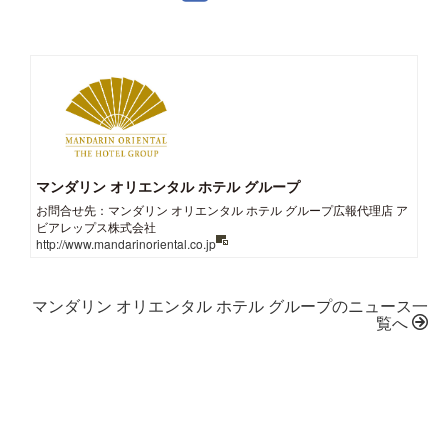
マンダリン オリエンタル ホテル グループ
お問合せ先：マンダリン オリエンタル ホテル グループ広報代理店 ア
ビアレップス株式会社
http://www.mandarinoriental.co.jp
マンダリン オリエンタル ホテル グループのニュース一
覧へ