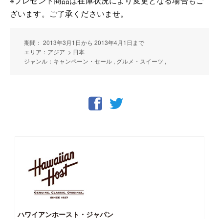
※プレゼント商品は在庫状況により変更となる場合もご
ざいます。ご了承くださいませ。
期間： 2013年3月1日から 2013年4月1日まで
エリア：アジア > 日本
ジャンル：キャンペーン・セール , グルメ・スイーツ ,
ハワイアンホースト・ジャパン