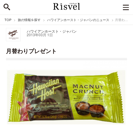
TOP
旅の情報を探す
ハワイアンホースト・ジャパンのニュース
月替わりプレゼント
ハワイアンホースト・ジャパン
2013年03月 1日
月替わりプレゼント