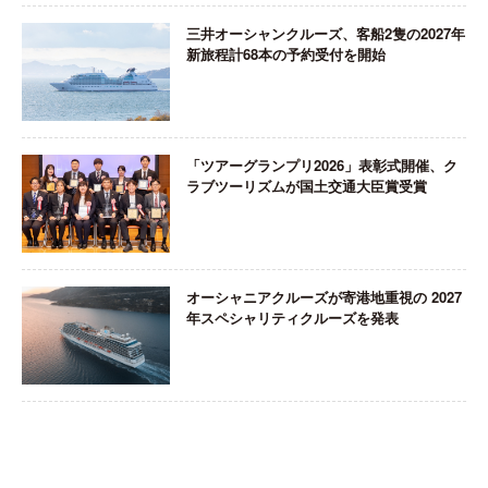
三井オーシャンクルーズ、客船2隻の2027年
新旅程計68本の予約受付を開始
「ツアーグランプリ2026」表彰式開催、ク
ラブツーリズムが国土交通大臣賞受賞
オーシャニアクルーズが寄港地重視の 2027
年スペシャリティクルーズを発表