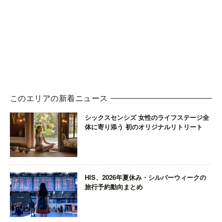
このエリアの新着ニュース
シックスセンシズ 女性のライフステージ全
体に寄り添う 初のオリジナルリトリート
HIS、2026年夏休み・シルバーウィークの
旅行予約動向まとめ