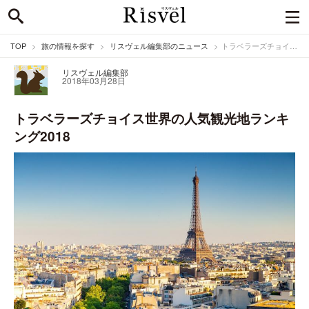
TOP
旅の情報を探す
リスヴェル編集部のニュース
トラベラーズチョイス世界の人気観光地ランキング2018
リスヴェル編集部
2018年03月28日
トラベラーズチョイス世界の人気観光地ランキ
ング2018