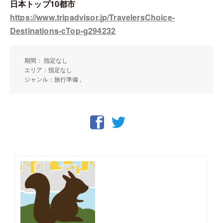
日本トップ10都市
https://www.tripadvisor.jp/TravelersChoice-
Destinations-cTop-g294232
期間： 指定なし
エリア：指定なし
ジャンル：旅行準備 ,