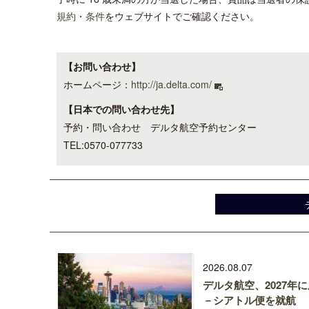
規約・条件
をウェブサイトでご確認ください。
【お問い合わせ】
ホームページ：
http://ja.delta.com/
【日本での問い合わせ先】
予約・問い合わせ デルタ航空予約センター
TEL:0570-077733
2026.08.07
デルタ航空、2027年
－シアトル便を就航