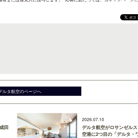
デルタ航空のページへ
2026.07.10
に成田
デルタ航空がロサンゼルス
空港に2つ目の「デルタ・