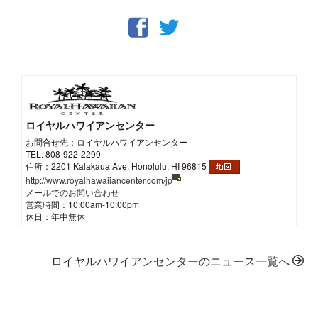
ロイヤルハワイアンセンター
お問合せ先：ロイヤルハワイアンセンター
TEL: 808-922-2299
住所：2201 Kalakaua Ave. Honolulu, HI 96815
http://www.royalhawaiiancenter.com/jp
メールでのお問い合わせ
営業時間：10:00am-10:00pm
休日：年中無休
ロイヤルハワイアンセンターのニュース一覧へ