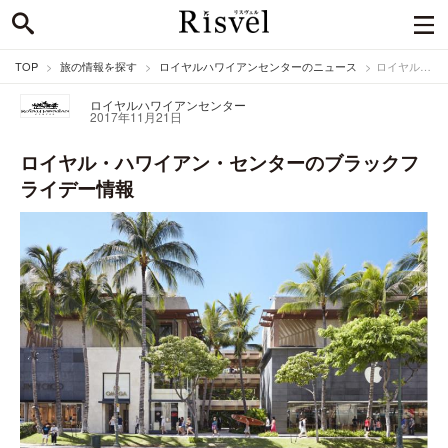
TOP
旅の情報を探す
ロイヤルハワイアンセンターのニュース
ロイヤル・ハワイアン・センターのブラックフライデー情報
ロイヤルハワイアンセンター
2017年11月21日
ロイヤル・ハワイアン・センターのブラックフ
ライデー情報