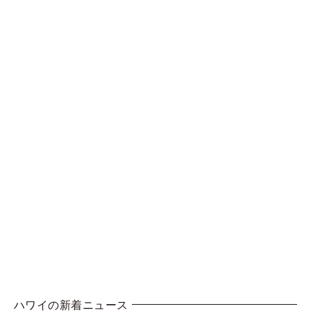
ハワイの新着ニュース