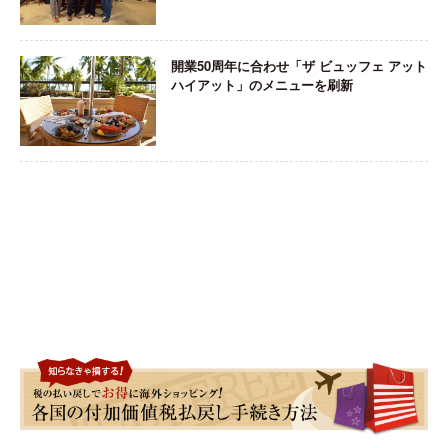
開業50周年に合わせ「ザ ビュッフェ アット
ハイアット」のメニューを刷新