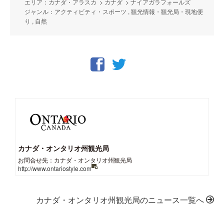
エリア：カナダ・アラスカ > カナダ > ナイアガラフォールズ
ジャンル：アクティビティ・スポーツ , 観光情報・観光局・現地便
り , 自然
カナダ・オンタリオ州観光局
お問合せ先：カナダ・オンタリオ州観光局
http://www.ontariostyle.com
カナダ・オンタリオ州観光局のニュース一覧へ