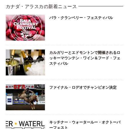
カナダ・アラスカの新着ニュース
バラ・クランベリー・フェスティバル
カルガリーとエドモントンで開催されるロ
ッキーマウンテン・ワイン＆フード・フェ
スティバル
ファイナル・ロデオでチャンピオン決定
キッチナー・ウォータールー・オクトーバ
ーフェスト