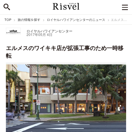
TOP
旅の情報を探す
ロイヤルハワイアンセンターのニュース
エルメスのワイキキ店が拡張工事のため一時移転
ロイヤルハワイアンセンター
2017年05月 4日
エルメスのワイキキ店が拡張工事のため一時移
転