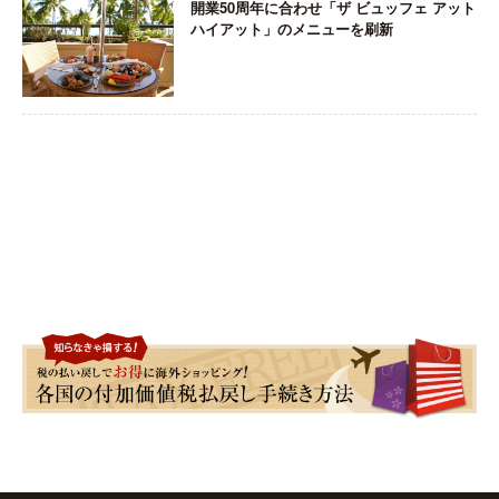
開業50周年に合わせ「ザ ビュッフェ アット
ハイアット」のメニューを刷新