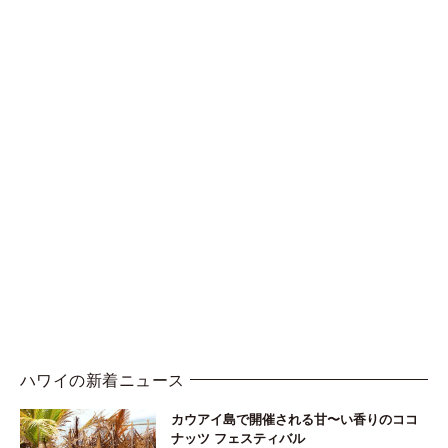
ハワイの新着ニュース
カウアイ島で開催される甘〜い香りのココ
ナッツ フェスティバル