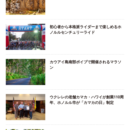
初心者から本格派ライダーまで楽しめるホ
ノルルセンチュリーライド
カウアイ島南部ポイプで開催されるマラソ
ン
ウクレレの老舗カマカ・ハワイが創業110周
年、ホノルル市が「カマカの日」制定