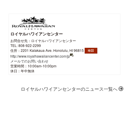
ロイヤルハワイアンセンター
お問合せ先：ロイヤルハワイアンセンター
TEL: 808-922-2299
住所：2201 Kalakaua Ave. Honolulu, HI 96815
http://www.royalhawaiiancenter.com/jp
メールでのお問い合わせ
営業時間：10:00am-10:00pm
休日：年中無休
ロイヤルハワイアンセンターのニュース一覧へ