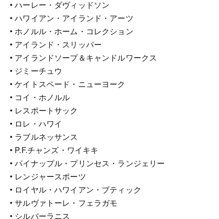
• ハーレー・ダヴィッドソン
• ハワイアン・アイランド・アーツ
• ホノルル・ホーム・コレクション
• アイランド・スリッパー
• アイランドソープ＆キャンドルワークス
• ジミーチュウ
• ケイトスペード・ニューヨーク
• コイ・ホノルル
• レスポートサック
• ロレ・ハワイ
• ラブルネッサンス
• P.F.チャンズ・ワイキキ
• パイナップル・プリンセス・ランジェリー
• レンジャースポーツ
• ロイヤル・ハワイアン・ブティック
• サルヴァトーレ・フェラガモ
• シルバーラニス