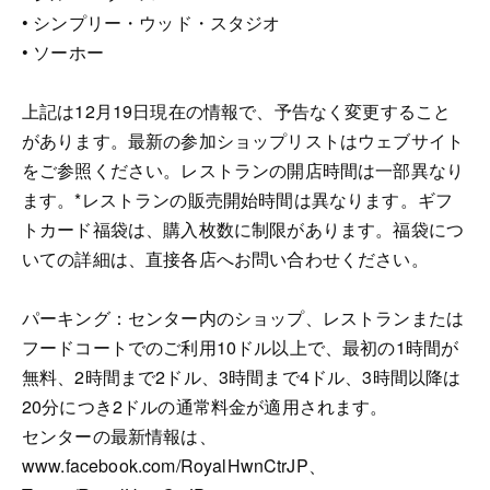
• シンプリー・ウッド・スタジオ
• ソーホー
上記は12月19日現在の情報で、予告なく変更すること
があります。最新の参加ショップリストはウェブサイト
をご参照ください。レストランの開店時間は一部異なり
ます。*レストランの販売開始時間は異なります。ギフ
トカード福袋は、購入枚数に制限があります。福袋につ
いての詳細は、直接各店へお問い合わせください。
パーキング：センター内のショップ、レストランまたは
フードコートでのご利用10ドル以上で、最初の1時間が
無料、2時間まで2ドル、3時間まで4ドル、3時間以降は
20分につき2ドルの通常料金が適用されます。
センターの最新情報は、
www.facebook.com/RoyalHwnCtrJP、