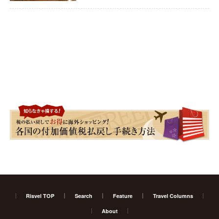
Risvel TOP
Search
Feature
Travel Columns
About