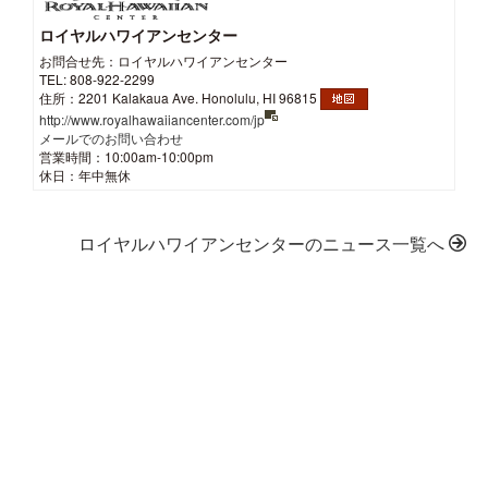
ロイヤルハワイアンセンター
お問合せ先：ロイヤルハワイアンセンター
TEL: 808-922-2299
住所：2201 Kalakaua Ave. Honolulu, HI 96815
http://www.royalhawaiiancenter.com/jp
メールでのお問い合わせ
営業時間：10:00am-10:00pm
休日：年中無休
ロイヤルハワイアンセンターのニュース一覧へ