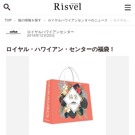
TOP
旅の情報を探す
ロイヤルハワイアンセンターのニュース
ロイヤル・ハワイアン・センターの福袋！
ロイヤルハワイアンセンター
2016年12月20日
ロイヤル・ハワイアン・センターの福袋！