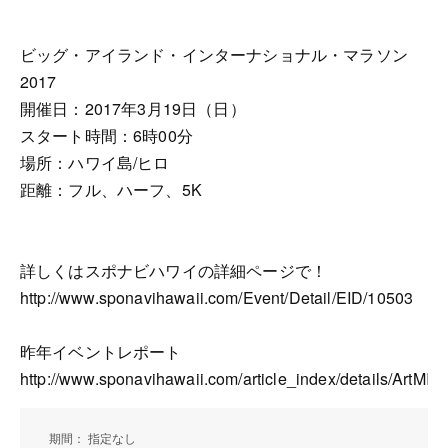
ビッグ・アイランド・インターナショナル・マラソン
2017
開催日：2017年3月19日（日）
スタート時間：6時00分
場所：ハワイ島/ヒロ
距離：フル、ハーフ、5K
詳しくはスポナビハワイの詳細ページで！
http://www.sponavihawaii.com/Event/Detail/EID/10503
昨年イベントレポート
http://www.sponavihawaii.com/article_index/details/ArtMID
期間： 指定なし