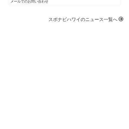
メールでのお問い合わせ
スポナビハワイのニュース一覧へ