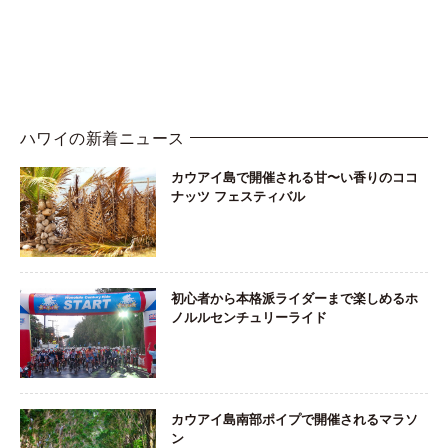
ハワイの新着ニュース
カウアイ島で開催される甘〜い香りのココ
ナッツ フェスティバル
初心者から本格派ライダーまで楽しめるホ
ノルルセンチュリーライド
カウアイ島南部ポイプで開催されるマラソ
ン