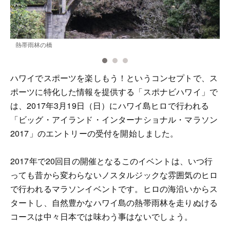
熱帯雨林の橋
ハワイでスポーツを楽しもう！というコンセプトで、ス
ポーツに特化した情報を提供する「スポナビハワイ」で
は、2017年3月19日（日）にハワイ島ヒロで行われる
「ビッグ・アイランド・インターナショナル・マラソン
2017」のエントリーの受付を開始しました。
2017年で20回目の開催となるこのイベントは、いつ行
っても昔から変わらないノスタルジックな雰囲気のヒロ
で行われるマラソンイベントです。ヒロの海沿いからス
タートし、自然豊かなハワイ島の熱帯雨林を走りぬける
コースは中々日本では味わう事はないでしょう。