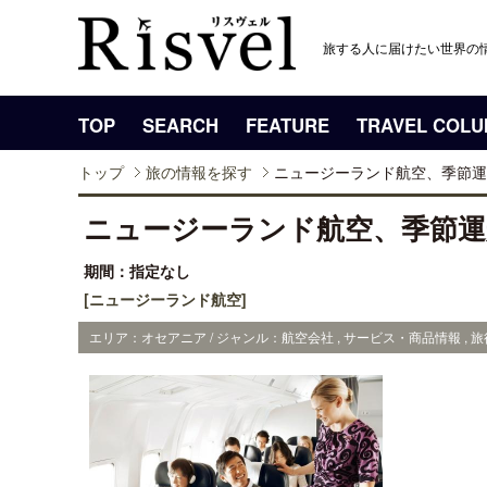
旅する人に届けたい世界の
TOP
SEARCH
FEATURE
TRAVEL COL
トップ
旅の情報を探す
ニュージーランド航空、季節運
ニュージーランド航空、季節運
期間：指定なし
[ニュージーランド航空]
エリア：オセアニア / ジャンル：航空会社 , サービス・商品情報 , 