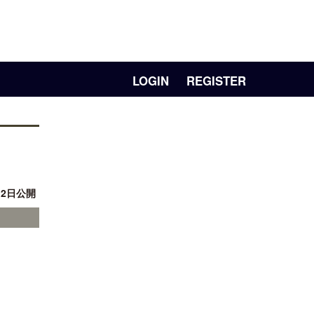
LOGIN
REGISTER
月 2日公開