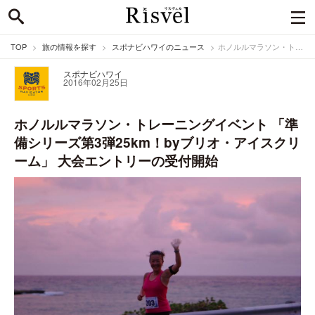
TOP
旅の情報を探す
スポナビハワイのニュース
ホノルルマラソン・トレーニングイベント 「準備シリーズ第3弾25km！byブリオ・アイスクリーム」 大会エントリーの受付開始
スポナビハワイ
2016年02月25日
ホノルルマラソン・トレーニングイベント 「準
備シリーズ第3弾25km！byブリオ・アイスクリ
ーム」 大会エントリーの受付開始