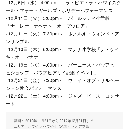
· 12月5日（水） 4:00pm～ ラ・ピエトラ・ハワイスク
ール・フォー・ガールズ・ホリデーパフォーマンス
· 12月11日（火） 5:00pm～ パールシティ小学校
「ナ・レオ・ナヘナへ・オ・プウロア」
· 12月11日（火） 7:30pm～ ホノルル・ウィンド・ア
ンサンブル
· 12月13日（木） 5:00pm～ マナナ小学校「ナ・ケイ
キ・オ・マナナ」
· 12月19日（水） 4:00pm～ バーニース・パウアヒ・
ビショップ「パウアヒアリイ記念イベント」
· 12月21日（金） 7:30pm～ ウェイ・オブ・サルベー
ション教会パフォーマンス
· 12月22日（土） 4:30pm～ ジャズ・ピース・コンサ
ート
期間： 2012年11月21日から 2012年12月31日まで
エリア：ハワイ > ハワイ州（米国） > オアフ島