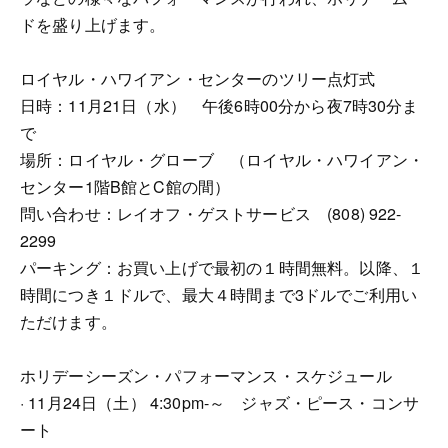
ドを盛り上げます。
ロイヤル・ハワイアン・センターのツリー点灯式
日時：11月21日（水） 午後6時00分から夜7時30分ま
で
場所：ロイヤル・グローブ （ロイヤル・ハワイアン・
センター1階B館とC館の間）
問い合わせ：レイオフ・ゲストサービス (808) 922-
2299
パーキング：お買い上げで最初の１時間無料。以降、１
時間につき１ドルで、最大４時間まで3ドルでご利用い
ただけます。
ホリデーシーズン・パフォーマンス・スケジュール
· 11月24日（土） 4:30pm-～ ジャズ・ピース・コンサ
ート