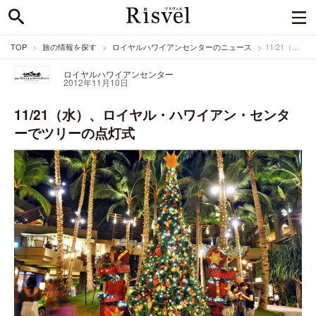
TOP
旅の情報を探す
ロイヤルハワイアンセンターのニュース
11/21（水）、ロイヤル・ハワイアン・センターでツリーの点灯式
ロイヤルハワイアンセンター
2012年11月10日
11/21（水）、ロイヤル・ハワイアン・センタ
ーでツリーの点灯式