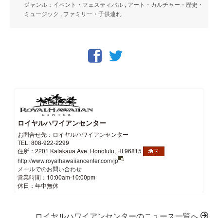
ジャンル：イベント・フェスティバル , アート・カルチャー・歴史・
ミュージック , ファミリー・子供連れ
ロイヤルハワイアンセンター
お問合せ先：ロイヤルハワイアンセンター
TEL: 808-922-2299
住所：2201 Kalakaua Ave. Honolulu, HI 96815
http://www.royalhawaiiancenter.com/jp
メールでのお問い合わせ
営業時間：10:00am-10:00pm
休日：年中無休
ロイヤルハワイアンセンターのニュース一覧へ