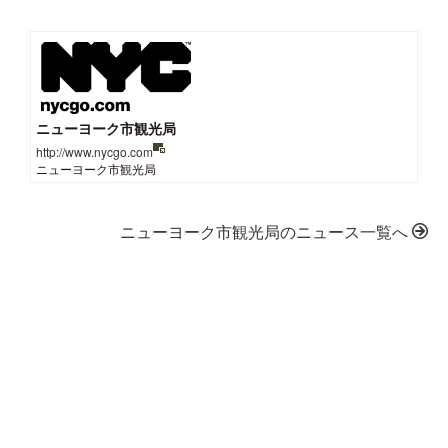
ニューヨーク市観光局
http://www.nycgo.com
ニューヨーク市観光局
ニューヨーク市観光局のニュース一覧へ