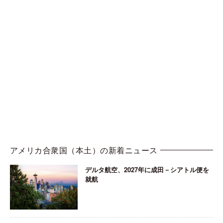
アメリカ合衆国（本土）の新着ニュース
デルタ航空、2027年に成田－シアトル便を
就航