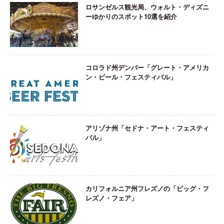
ロサンゼルス観光局、ウォルト・ディズニ
ーゆかりのスポット10選を紹介
コロラド州デンバー「グレート・アメリカ
ン・ビール・フェスティバル」
アリゾナ州「セドナ・アート・フェスティ
バル」
カリフォルニア州フレズノの「ビッグ・フ
レズノ・フェア」