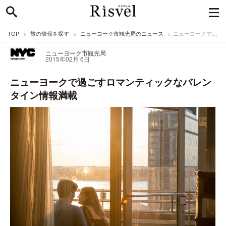
TOP
旅の情報を探す
ニューヨーク市観光局のニュース
ニューヨークで過ごすロマンティックなバレンタイン情報満載
ニューヨーク市観光局
2015年02月 6日
ニューヨークで過ごすロマンティックなバレン
タイン情報満載