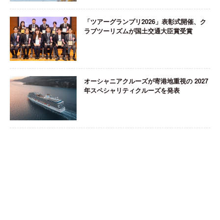
「ツアーグランプリ2026」表彰式開催、ク
ラブツーリズムが国土交通大臣賞受賞
オーシャニアクルーズが寄港地重視の 2027
年スペシャリティクルーズを発表