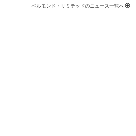
ベルモンド・リミテッドのニュース一覧へ