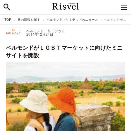
TOP
旅の情報を探す
ベルモンド・リミテッドのニュース
ベルモンドがＬＧＢＴマーケットに向けたミニサイトを開設
ベルモンド・リミテッド
2014年12月24日
ベルモンドがＬＧＢＴマーケットに向けたミニ
サイトを開設