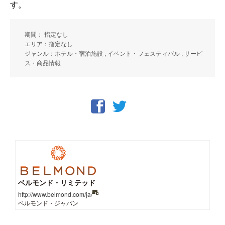
す。
期間： 指定なし
エリア：指定なし
ジャンル：ホテル・宿泊施設 , イベント・フェスティバル , サービ
ス・商品情報
ベルモンド・リミテッド
http://www.belmond.com/ja/
ベルモンド・ジャパン