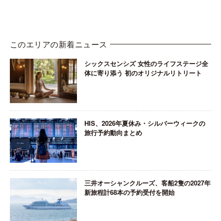
このエリアの新着ニュース
シックスセンシズ 女性のライフステージ全
体に寄り添う 初のオリジナルリトリート
HIS、2026年夏休み・シルバーウィークの
旅行予約動向まとめ
三井オーシャンクルーズ、客船2隻の2027年
新旅程計68本の予約受付を開始