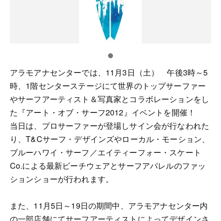
アラモアナセンターでは、11月3日（土） 午後3時～5
時、1階センターステージにて世界のトップサーファー
やサーフアーティスト＆写真家とコラボレーションをし
た『アート・オブ・サーフ2012』イベントを開催！
当日は、プロサーファーが登場しサイン会が行なわれた
り、T&Cサーフ・デザインズやローカル・モーション、
ブルーハワイ・サーフ／エイティーフォー・スケート
Co.による最新ビーチウェアとサーフアパレルのファッ
ションショーが行われます。
また、11月5日～19日の期間中、アラモアナセンター内
の一部店舗にてサーフアーティストによってデザインさ