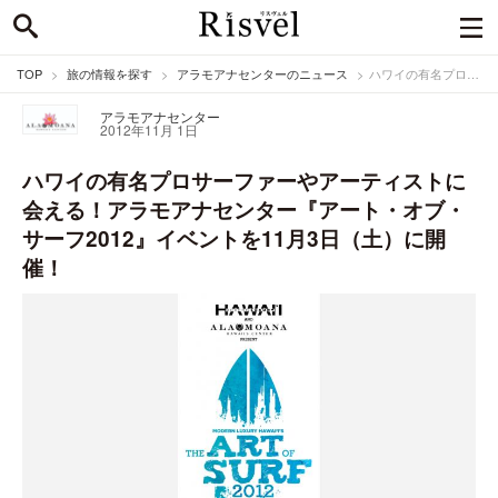
TOP
旅の情報を探す
アラモアナセンターのニュース
ハワイの有名プロサーファーやアーティストに会える！アラモアナセンター『アート・オブ・サーフ2012』イベントを11月3日（土）に開催！
アラモアナセンター
2012年11月 1日
ハワイの有名プロサーファーやアーティストに
会える！アラモアナセンター『アート・オブ・
サーフ2012』イベントを11月3日（土）に開
催！