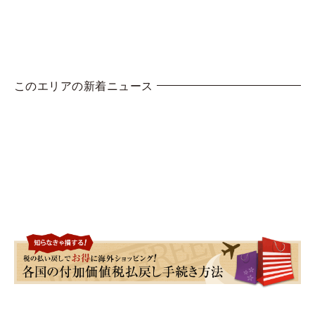
このエリアの新着ニュース