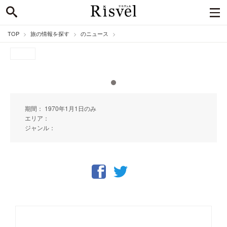
TOP
旅の情報を探す
のニュース
期間： 1970年1月1日のみ
エリア：
ジャンル：