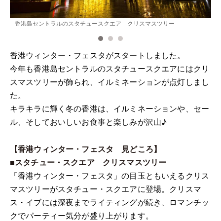
香港島セントラルのスタチュースクエア クリスマスツリー
香港ウィンター・フェスタがスタートしました。
今年も香港島セントラルのスタチュースクエアにはクリ
スマスツリーが飾られ、イルミネーションが点灯しまし
た。
キラキラに輝く冬の香港は、イルミネーションや、セー
ル、そしておいしいお食事と楽しみが沢山♪
【香港ウィンター・フェスタ 見どころ】
■スタチュー・スクエア クリスマスツリー
「香港ウィンター・フェスタ」の目玉ともいえるクリス
マスツリーがスタチュー・スクエアに登場。クリスマ
ス・イブには深夜までライティングが続き、ロマンチッ
クでパーティー気分が盛り上がります。