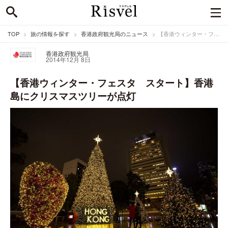
TOP
旅の情報を探す
香港政府観光局のニュース
【香港ウィンター・フェスタ スタート】香港島にクリスマスツリーが点灯
香港政府観光局
2014年12月 8日
【香港ウィンター・フェスタ スタート】香港
島にクリスマスツリーが点灯