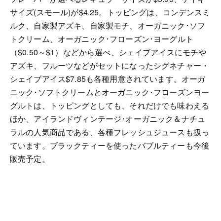
サイズ(スモール)が$4.25。トッピングは、コンデンスミ
ルク、自家製アズキ、自家製モチ、オーガニック･ソフ
トクリーム、オーガニック･フローズン･ヨーグルト
（$0.50～$1）などから選べ、シェイブアイスにモチや
アズキ、フルーツなどがセットになったシグネチャー・
シェイブアイス$7.85も各種用意されています。
オーガ
ニック･ソフトクリームとオーガニック･フローズンヨー
グルトは、トッピングとしても、それだけでも味わえる
ほか、
アイランドヴィンテージ･オーガニック＆ナチュ
ラルの人気商品である、各種フレッシュジュースも扱っ
ています。ブラックティーを使ったバブルティーも今後
販売予定。