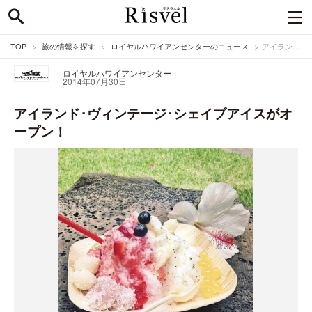
TOP
旅の情報を探す
ロイヤルハワイアンセンターのニュース
アイランド･ヴィンテージ･シェイブアイスがオープン！
ロイヤルハワイアンセンター
2014年07月30日
アイランド･ヴィンテージ･シェイブアイスがオ
ープン！