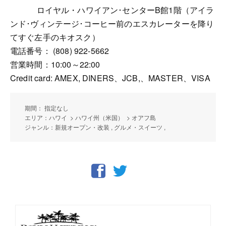
ロイヤル・ハワイアン･センターB館1階（アイラ
ンド･ヴィンテージ･コーヒー前のエスカレーターを降り
てすぐ左手のキオスク）
電話番号： (808) 922-5662
営業時間：10:00～22:00
Credit card: AMEX, DINERS、JCB,、MASTER、VISA
期間： 指定なし
エリア：ハワイ > ハワイ州（米国） > オアフ島
ジャンル：新規オープン・改装 , グルメ・スイーツ ,