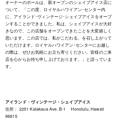
オーナーのポールは、新オープンのシェイブアイス店に
ついて、「この度、ロイヤルハワイアン･センター内
に、アイランド･ヴィンテージ･シェイブアイスをオープ
ンすることができました。私は、シェイブアイスが大好
きなので、この店舗をオープンできたことを大変嬉しく
思います。この店では、私がこだわる、を召し上がって
いただけます。ロイヤルハワイアン･センターにお越し
の際は、ぜひお気軽にお立ち寄りください。皆様のご来
店を心からお待ち申し上げております。」と語っていま
す。
アイランド・ヴィンテージ・シェイブアイス
住所： 2251 Kalakaua Ave. B-1 Honolulu, Hawaii
96815