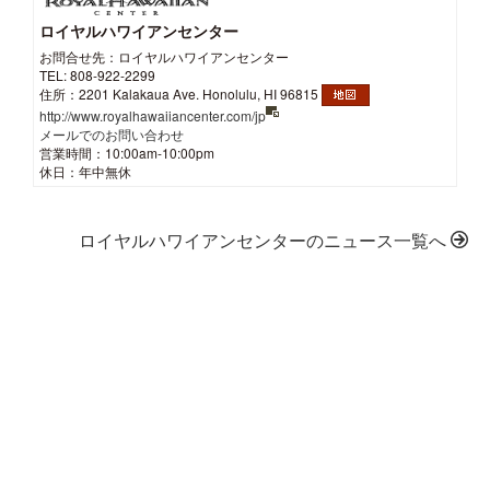
ロイヤルハワイアンセンター
お問合せ先：ロイヤルハワイアンセンター
TEL: 808-922-2299
住所：2201 Kalakaua Ave. Honolulu, HI 96815
http://www.royalhawaiiancenter.com/jp
メールでのお問い合わせ
営業時間：10:00am-10:00pm
休日：年中無休
ロイヤルハワイアンセンターのニュース一覧へ