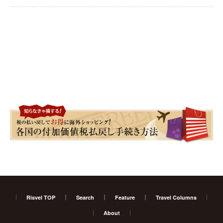
Risvel TOP
Search
Feature
Travel Columns
About