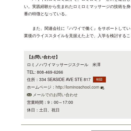
い。実践経験から生まれたロミロミマッサージの技術を身
番の特徴となっている。
また、関連会社に『ハワイで働く』をサポートしている
業後のライススタイルを見据えた上で、入学を検討するこ
【お問い合わせ】
ロミノハワイマッサージスクール 米澤
TEL: 808-469-6266
住所：334 SEASIDE AVE STE 817
ホームページ：
http://lominoschool.com
メールでのお問い合わせ
営業時間：9：00～17:00
休日：土日、祝日