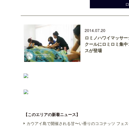
2014.07.20
ロミノハワイマッサー
クールにロミロミ集中
スが登場
【このエリアの新着ニュース】
カウアイ島で開催される甘〜い香りのココナッツ フェス