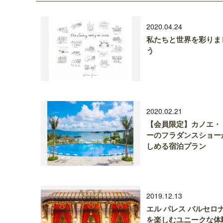
2020.04.24
私たちと世界を彩りま
う
2020.02.21
【会員限定】カノエ・
ーのフラダンスショー
しめる宿泊プラン
2019.12.13
エル パレス バルセロナ
を楽しむユニークな体