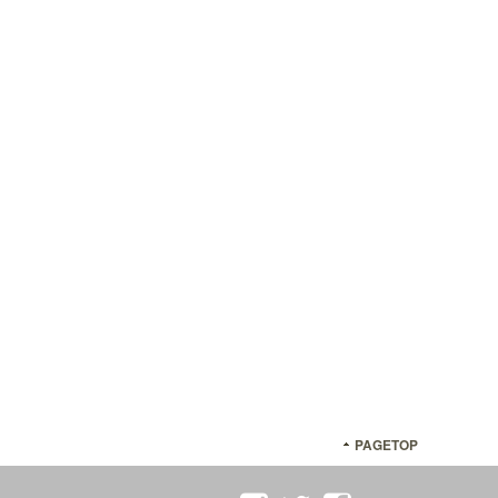
PAGETOP