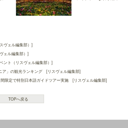
スヴェル編集部）]
ヴェル編集部）]
ベント（リスヴェル編集部）]
ア」の観光ランキング [リスヴェル編集部]
間限定で特別日本語ガイドツアー実施 [リスヴェル編集部]
TOPへ戻る