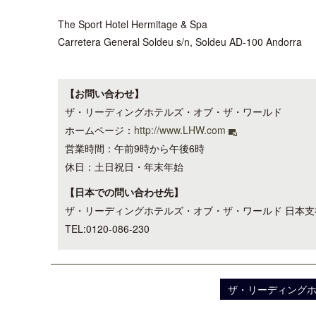
The Sport Hotel Hermitage & Spa
Carretera General Soldeu s/n, Soldeu AD-100 Andorra
【お問い合わせ】
ザ・リーディングホテルズ・オブ・ザ・ワールド
ホームページ：
http://www.LHW.com
営業時間：午前9時から午後6時
休日：土日祝日・年末年始
【日本での問い合わせ先】
ザ・リーディングホテルズ・オブ・ザ・ワールド 日本支
TEL:0120-086-230
ザ・リーディング