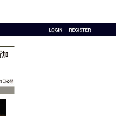
LOGIN
REGISTER
新加
23日公開