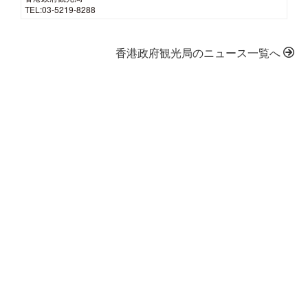
TEL:03-5219-8288
香港政府観光局のニュース一覧へ