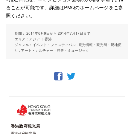
ることが可能です。詳細は
PMQ
のホームページをご参
照ください。
期間： 2014年6月9日から 2014年7月17日まで
エリア：アジア > 香港
ジャンル：イベント・フェスティバル , 観光情報・観光局・現地便
り , アート・カルチャー・歴史・ミュージック
香港政府観光局
香港政府観光局