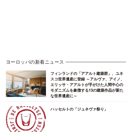
ヨーロッパの新着ニュース
フィンランドの「アアルト建築群」、ユネ
スコ世界遺産に登録 ～アルヴァ、アイノ、
エリッサ・アアルトが手がけた人間中心の
モダニズムを象徴する13の建築作品が新た
な世界遺産に～
ハッセルトの「ジュネヴァ祭り」