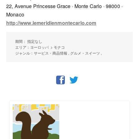
22, Avenue Princesse Grace · Monte Carlo · 98000 ·
Monaco
http://www.lemeridienmontecarlo.com
期間： 指定なし
エリア：ヨーロッパ > モナコ
ジャンル：サービス・商品情報 , グルメ・スイーツ ,