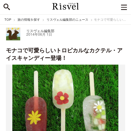
TOP
旅の情報を探す
リスヴェル編集部のニュース
モナコで可愛らしいトロピカルなカクテル・アイスキャンディー登場！
リスヴェル編集部
2014年06月 1日
モナコで可愛らしいトロピカルなカクテル・ア
イスキャンディー登場！