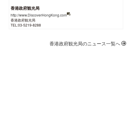
香港政府観光局
http://www.DiscoverHongKong.com
香港政府観光局
TEL:03-5219-8288
香港政府観光局のニュース一覧へ