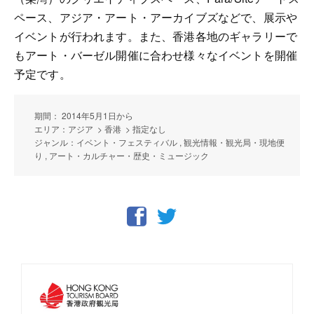
ペース、アジア・アート・アーカイブズなどで、展示や
イベントが行われます。また、香港各地のギャラリーで
もアート・バーゼル開催に合わせ様々なイベントを開催
予定です。
期間： 2014年5月1日から
エリア：アジア > 香港 > 指定なし
ジャンル：イベント・フェスティバル , 観光情報・観光局・現地便
り , アート・カルチャー・歴史・ミュージック