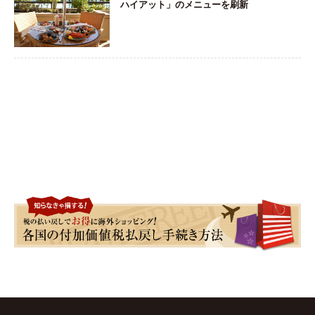
ハイアット」のメニューを刷新