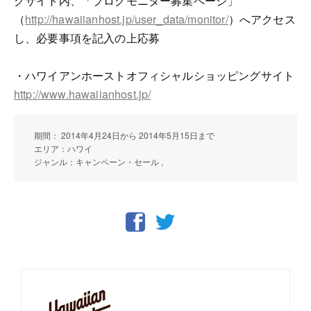
グサイト内、「ブログモニター募集ページ」
（
http://hawaiianhost.jp/user_data/monitor/
）へアクセス
し、必要事項を記入の上応募
・ハワイアンホーストオフィシャルショッピングサイト
http://www.hawaiianhost.jp/
期間： 2014年4月24日から 2014年5月15日まで
エリア：ハワイ
ジャンル：キャンペーン・セール ,