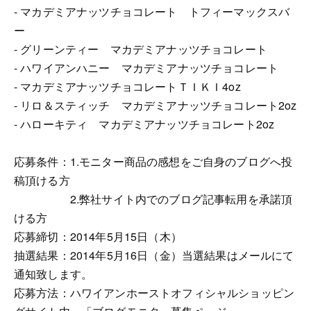
- マカデミアナッツチョコレート トフィーマックスバ
ー
- グリーンティー マカデミアナッツチョコレート
- ハワイアンハニー マカデミアナッツチョコレート
- マカデミアナッツチョコレートＴＩＫＩ4oz
- リロ＆スティッチ マカデミアナッツチョコレート2oz
- ハローキティ マカデミアナッツチョコレート2oz
応募条件：1.モニター商品の感想をご自身のブログへ投
稿頂ける方
2.弊社サイト内でのブログ記事転用を承諾頂
ける方
応募締切：2014年5月15日（木）
抽選結果：2014年5月16日（金）当選結果はメールにて
通知致します。
応募方法：ハワイアンホーストオフィシャルショッピン