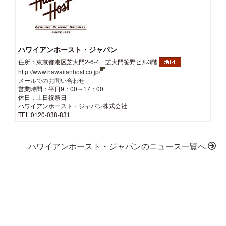
ハワイアンホースト・ジャパン
住所：東京都港区芝大門2-6-4 芝大門笹野ビル3階
http://www.hawaiianhost.co.jp/
メールでのお問い合わせ
営業時間：平日9：00～17：00
休日：土日祝祭日
ハワイアンホースト・ジャパン株式会社
TEL:0120-038-831
ハワイアンホースト・ジャパンのニュース一覧へ