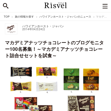
TOP
旅の情報を探す
ハワイアンホースト・ジャパンのニュース
マカデミアナッツチョコレートのブログモニター100名募集！～マカデミアナッツチョコレート詰合せセットを試食～
ハワイアンホースト・ジャパン
2014年04月24日
マカデミアナッツチョコレートのブログモニタ
ー100名募集！～マカデミアナッツチョコレー
ト詰合せセットを試食～