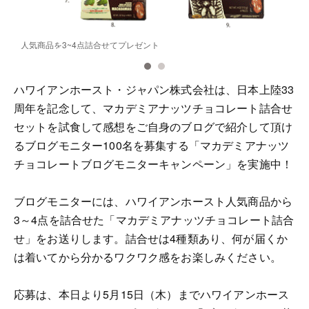
人気商品を3~4点詰合せてプレゼント
ハワイアンホースト・ジャパン株式会社は、日本上陸33
周年を記念して、マカデミアナッツチョコレート詰合せ
セットを試食して感想をご自身のブログで紹介して頂け
るブログモニター100名を募集する「マカデミアナッツ
チョコレートブログモニターキャンペーン」を実施中！
ブログモニターには、ハワイアンホースト人気商品から
3～4点を詰合せた「マカデミアナッツチョコレート詰合
せ」をお送りします。詰合せは4種類あり、何が届くか
は着いてから分かるワクワク感をお楽しみください。
応募は、本日より5月15日（木）までハワイアンホース