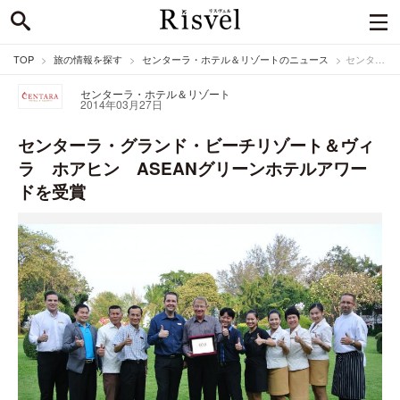
TOP
旅の情報を探す
センターラ・ホテル＆リゾートのニュース
センターラ・グランド・ビーチリゾート＆ヴィラ ホアヒン ASEANグリーンホテルアワードを受賞
センターラ・ホテル＆リゾート
2014年03月27日
センターラ・グランド・ビーチリゾート＆ヴィ
ラ ホアヒン ASEANグリーンホテルアワー
ドを受賞