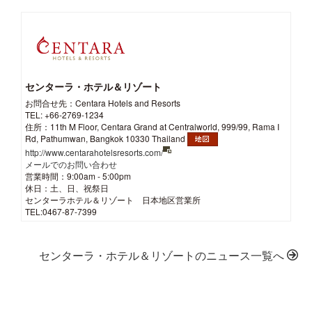
センターラ・ホテル＆リゾート
お問合せ先：Centara Hotels and Resorts
TEL: +66-2769-1234
住所：11th M Floor, Centara Grand at Centralworld, 999/99, Rama I
Rd, Pathumwan, Bangkok 10330 Thailand
http://www.centarahotelsresorts.com/
メールでのお問い合わせ
営業時間：9:00am - 5:00pm
休日：土、日、祝祭日
センターラホテル＆リゾート 日本地区営業所
TEL:0467-87-7399
センターラ・ホテル＆リゾートのニュース一覧へ