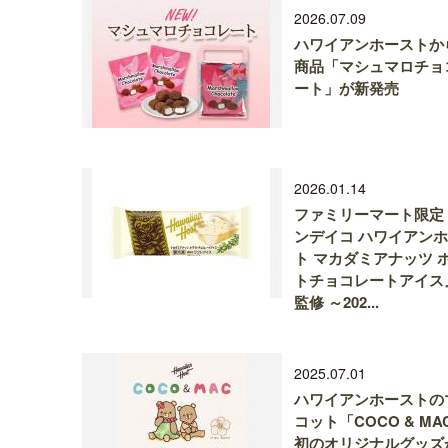
2026.07.09
ハワイアンホーストか
商品「マシュマロチョ
ート」が新発売
2026.01.14
ファミリーマート限定
ンデイコ ハワイアン
ト マカダミアナッツ 
トチョコレートアイス
監修 ～202...
2025.07.01
ハワイアンホーストの
コット「COCO & MA
初のオリジナルグッズ