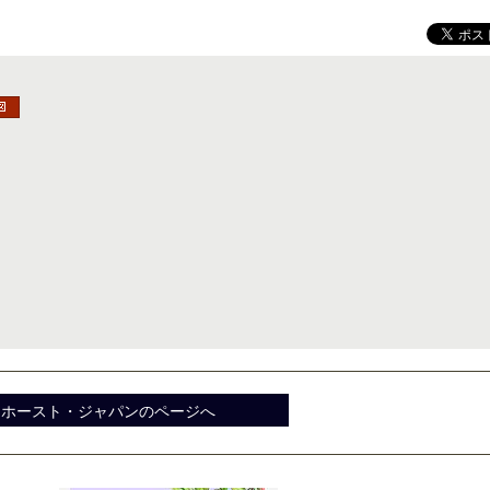
ンホースト・ジャパンのページへ