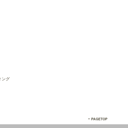
ィング
PAGETOP