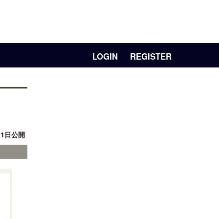
LOGIN
REGISTER
月 1日公開