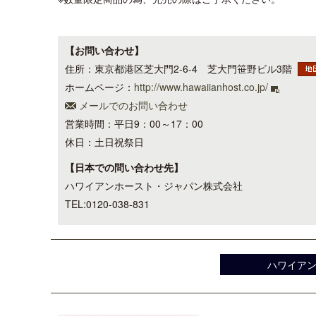
【お問い合わせ】
住所：東京都港区芝大門2-6-4 芝大門笹野ビル3階
ホームページ：
http://www.hawaiianhost.co.jp/
メールでのお問い合わせ
営業時間：平日9：00～17：00
休日：土日祝祭日
【日本での問い合わせ先】
ハワイアンホースト・ジャパン株式会社
TEL:0120-038-831
ハワイア