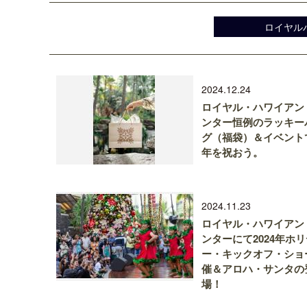
ロイヤル
2024.12.24
ロイヤル・ハワイアン
ンター恒例のラッキー
グ（福袋）＆イベント
年を祝おう。
2024.11.23
ロイヤル・ハワイアン
ンターにて2024年ホ
ー・キックオフ・ショ
催＆アロハ・サンタの
場！