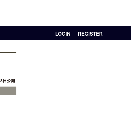
LOGIN
REGISTER
月 8日公開