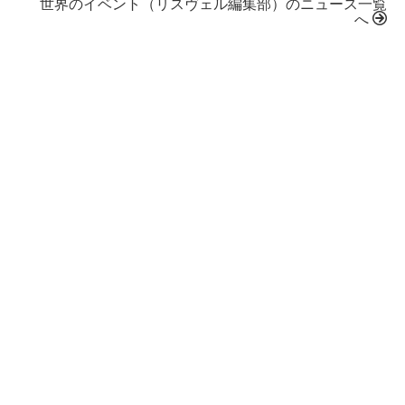
世界のイベント（リスヴェル編集部）のニュース一覧
へ