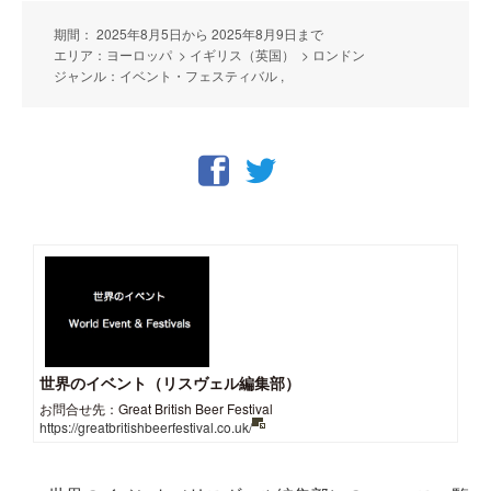
期間： 2025年8月5日から 2025年8月9日まで
エリア：ヨーロッパ > イギリス（英国） > ロンドン
ジャンル：イベント・フェスティバル ,
世界のイベント（リスヴェル編集部）
お問合せ先：Great British Beer Festival
https://greatbritishbeerfestival.co.uk/