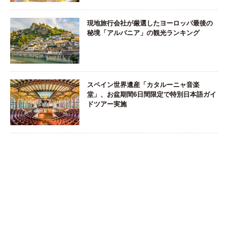
現地旅行会社が厳選したヨーロッパ最後の
秘境「アルバニア」の観光ランキング
スペイン世界遺産「カタルーニャ音楽
堂」、お盆期間6日間限定で特別日本語ガイ
ドツアー実施