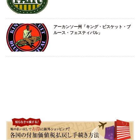
アーカンソー州「キング・ビスケット・ブ
ルース・フェスティバル」