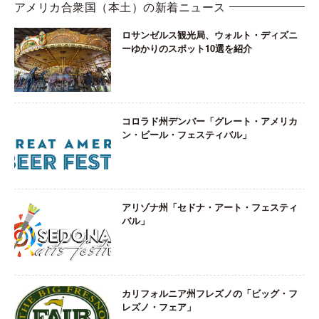
アメリカ合衆国（本土）の新着ニュース
ロサンゼルス観光局、ウォルト・ディズニ
ーゆかりのスポット10選を紹介
コロラド州デンバー「グレート・アメリカ
ン・ビール・フェスティバル」
アリゾナ州「セドナ・アート・フェスティ
バル」
カリフォルニア州フレズノの「ビッグ・フ
レズノ・フェア」