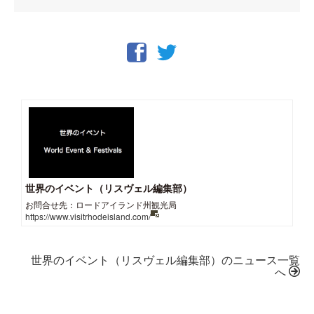
世界のイベント（リスヴェル編集部）
お問合せ先：ロードアイランド州観光局
https://www.visitrhodeisland.com/
世界のイベント（リスヴェル編集部）のニュース一覧
へ