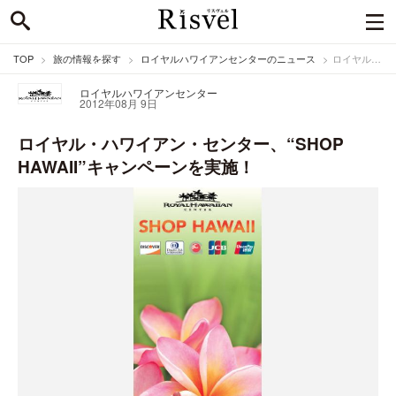
TOP
旅の情報を探す
ロイヤルハワイアンセンターのニュース
ロイヤル・ハワイアン・センター、“SHOP HAWAII”キャンペーンを実施！
ロイヤルハワイアンセンター
2012年08月 9日
ロイヤル・ハワイアン・センター、“SHOP
HAWAII”キャンペーンを実施！