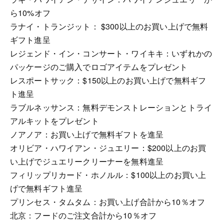
ら10%オフ
ラナイ・トランジット： $300以上のお買い上げで無料
ギフト進呈
レジェンド・イン・コンサート・ワイキキ：いずれかの
パッケージのご購入でロゴアイテムをプレゼント
レスポートサック：$150以上のお買い上げで無料ギフ
ト進呈
ラブルネッサンス：無料デモンストレーションとトライ
アルキットをプレゼント
ノアノア：お買い上げで無料ギフトを進呈
オリビア・ハワイアン・ジュエリー：$200以上のお買
い上げでジュエリークリーナーを無料進呈
フィリップリカード・ホノルル：$100以上のお買い上
げで無料ギフト進呈
プリンセス・タムタム：お買い上げ合計から10％オフ
北京：フードのご注文合計から10％オフ