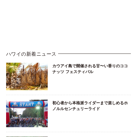
ハワイの新着ニュース
カウアイ島で開催される甘〜い香りのココ
ナッツ フェスティバル
初心者から本格派ライダーまで楽しめるホ
ノルルセンチュリーライド