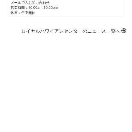
メールでのお問い合わせ
営業時間：10:00am-10:00pm
休日：年中無休
ロイヤルハワイアンセンターのニュース一覧へ