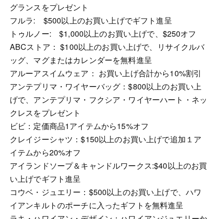
グランスをプレゼント
フルラ: $500以上のお買い上げでギフト進呈
トゥルノー: $1,000以上のお買い上げで、$250オフ
ABCストア： $100以上のお買い上げで、リサイクルバ
ッグ、マグまたはカレンダーを無料進呈
アルーアスイムウェア： お買い上げ合計から10%割引
アンテプリマ・ワイヤーバッグ：$800以上のお買い上
げで、アンテプリマ・フクシア・ワイヤーハート・ネッ
クレスをプレゼント
ビビ：定価商品1アイテムから15%オフ
クレイジーシャツ：$150以上のお買い上げで追加１ア
イテムから20%オフ
アイランドソープ＆キャンドルワークス:$40以上のお買
い上げでギフト進呈
コウベ・ジュエリー：$500以上のお買い上げで、ハワ
イアンキルトのポーチに入ったギフトを無料進呈
ラキ・ハワイアン・デザイン：ハワイアンジュエリーか