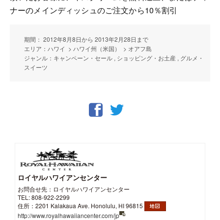
ナーのメインディッシュのご注文から10％割引
期間： 2012年8月8日から 2013年2月28日まで
エリア：ハワイ > ハワイ州（米国） > オアフ島
ジャンル：キャンペーン・セール , ショッピング・お土産 , グルメ・
スイーツ
ロイヤルハワイアンセンター
お問合せ先：ロイヤルハワイアンセンター
TEL: 808-922-2299
住所：2201 Kalakaua Ave. Honolulu, HI 96815
http://www.royalhawaiiancenter.com/jp