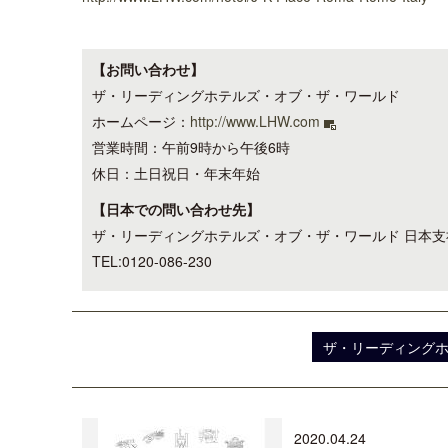
【お問い合わせ】
ザ・リーディングホテルズ・オブ・ザ・ワールド
ホームページ：
http://www.LHW.com
営業時間：午前9時から午後6時
休日：土日祝日・年末年始
【日本での問い合わせ先】
ザ・リーディングホテルズ・オブ・ザ・ワールド 日本支
TEL:0120-086-230
ザ・リーディング
2020.04.24