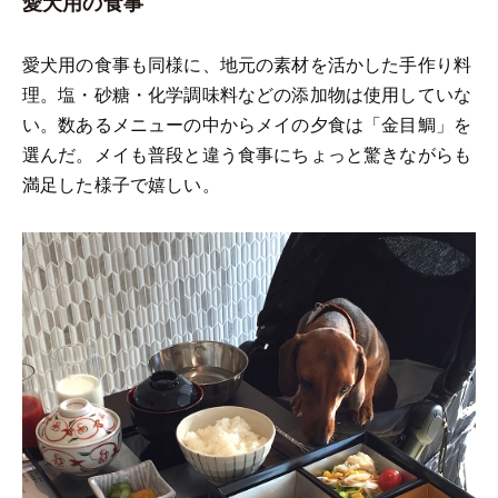
愛犬用の食事
愛犬用の食事も同様に、地元の素材を活かした手作り料
理。塩・砂糖・化学調味料などの添加物は使用していな
い。数あるメニューの中からメイの夕食は「金目鯛」を
選んだ。メイも普段と違う食事にちょっと驚きながらも
満足した様子で嬉しい。