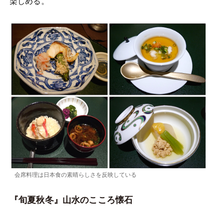
楽しめる。
会席料理は日本食の素晴らしさを反映している
『旬夏秋冬』山水のこころ懐石