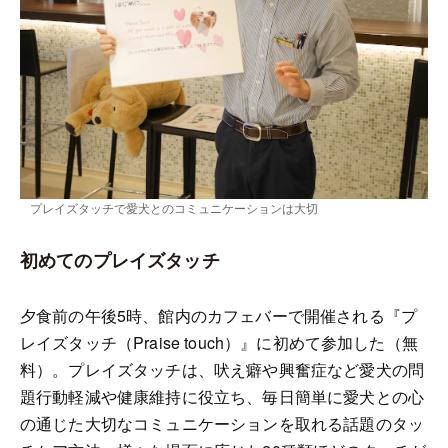
プレイズタッチで愛犬とのコミュニケーションは大切
初めてのプレイズタッチ
夕食前の午後5時、館内のカフェバーで開催される『プ
レイズタッチ（Praise touch）』に初めて参加した（無
料）。プレイズタッチは、吠え癖や興奮症など愛犬の問
題行動軽減や健康維持に役立ち、毎日簡単に愛犬との心
の通じた大切なコミュニケーションを取れる話題のタッ