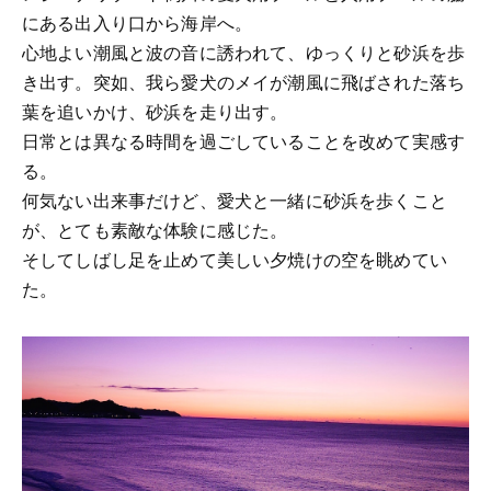
にある出入り口から海岸へ。
心地よい潮風と波の音に誘われて、ゆっくりと砂浜を歩
き出す。突如、我ら愛犬のメイが潮風に飛ばされた落ち
葉を追いかけ、砂浜を走り出す。
日常とは異なる時間を過ごしていることを改めて実感す
る。
何気ない出来事だけど、愛犬と一緒に砂浜を歩くこと
が、とても素敵な体験に感じた。
そしてしばし足を止めて美しい夕焼けの空を眺めてい
た。