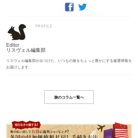
PROFILE
Editor
リスヴェル編集部
リスヴェル編集部がみつけた、いつもの旅をちょっと豊かにする厳選情報を
お届けします。
旅のコラム一覧へ