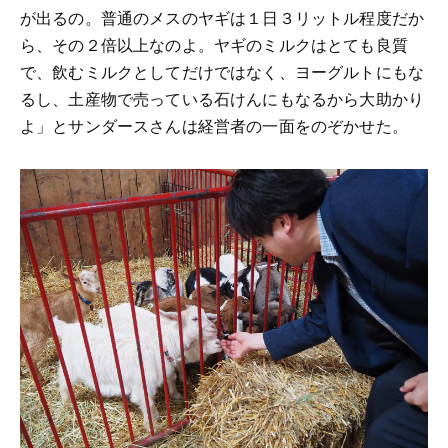
が出るの。普通のメスのヤギは１日３リットル程度だか
ら、その２倍以上なのよ。ヤギのミルクはとても良質
で、飲むミルクとしてだけではなく、ヨーグルトにもな
るし、土産物で売っている石けんにもなるから大助かり
よ」とサンダースさんは経営者の一面をのぞかせた。