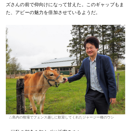
ズさんの前で仰向けになって甘えた。このギャップもま
た、アビーの魅力を倍加させているようだ。
△島内の牧場でフェンス越しに歓迎してくれたジャージー種のウシ