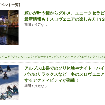
イベント一覧】
願いが叶う鐘からグルメ、ユニークセラピ
最新情報も！スロヴェニアの楽しみ方 in 20
期間：指定なし
ロベニア / ジャンル：スパ・ビューティー , グルメ・スイーツ , ウェディング・ハネ
アルプス山岳でのソリ体験やナイト・ハイ
パでのリラックスなど 冬のスロヴェニア
するアクティビティが満載！
期間：指定なし