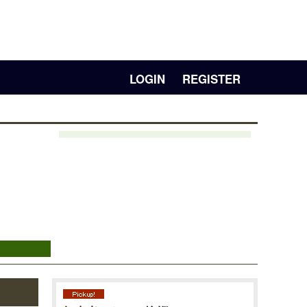
LOGIN
REGISTER