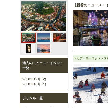
【新着のニュース・
...
エリア：ヨーロッパ > ス
過去のニュース・イベント
一覧
2016年12月 (2)
2016年10月 (1)
ジャンル一覧
...