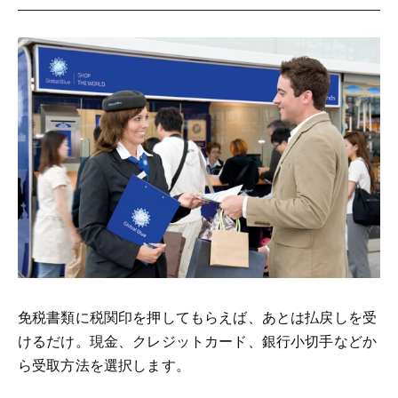
免税書類に税関印を押してもらえば、あとは払戻しを受
けるだけ。現金、クレジットカード、銀行小切手などか
ら受取方法を選択します。