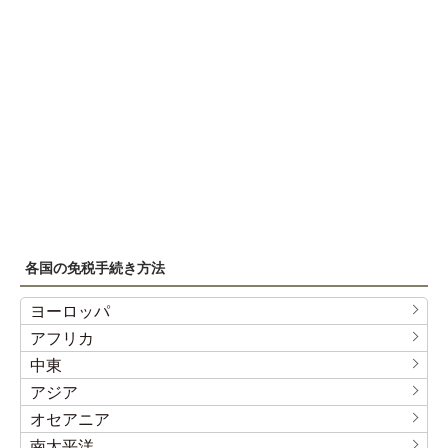
各国の免税手続き方法
ヨーロッパ
アフリカ
中東
アジア
オセアニア
南太平洋