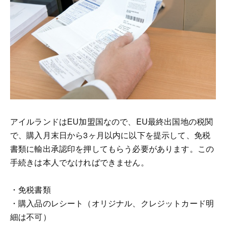
アイルランドはEU加盟国なので、EU最終出国地の税関
で、購入月末日から3ヶ月以内に以下を提示して、免税
書類に輸出承認印を押してもらう必要があります。この
手続きは本人でなければできません。
・免税書類
・購入品のレシート（オリジナル、クレジットカード明
細は不可）