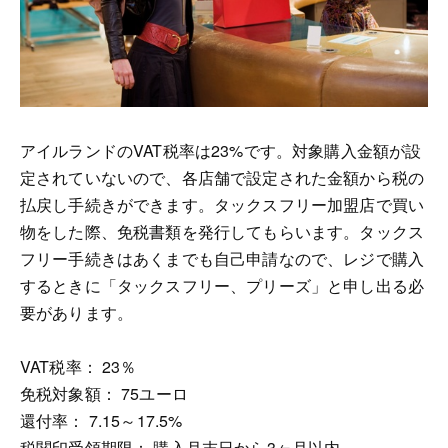
アイルランドのVAT税率は23%です。対象購入金額が設
定されていないので、各店舗で設定された金額から税の
払戻し手続きができます。タックスフリー加盟店で買い
物をした際、免税書類を発行してもらいます。タックス
フリー手続きはあくまでも自己申請なので、レジで購入
するときに「タックスフリー、プリーズ」と申し出る必
要があります。
VAT税率： 23％
免税対象額： 75ユーロ
還付率： 7.15～17.5%
税関印受領期限： 購入月末日から3ヶ月以内