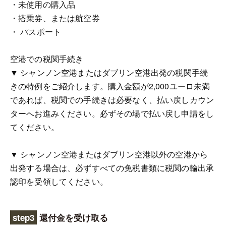
・未使用の購入品
・搭乗券、または航空券
・ パスポート
空港での税関手続き
▼ シャンノン空港またはダブリン空港出発の税関手続
きの特例をご紹介します。購入金額が2,000ユーロ未満
であれば、税関での手続きは必要なく、払い戻しカウン
ターへお進みください。必ずその場で払い戻し申請をし
てください。
▼ シャンノン空港またはダブリン空港以外の空港から
出発する場合は、必ずすべての免税書類に税関の輸出承
認印を受領してください。
step3
還付金を受け取る