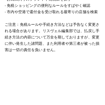
- 免税ショッピングの便利なルールをすばやく確認
- 市内や空港で還付金を受け取れる最寄りの店舗を検索
ご注意：免税ルールや手続き方法などは予告なく変更さ
れる場合があります。リスヴェル編集部では、払戻し手
続き方法の内容について万全を期しておりますが、変更
に伴い発生した諸問題、また利用者や第三者が被った損
害は一切の責任を負いません。