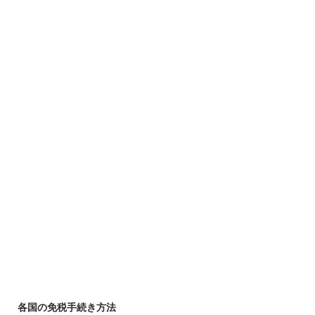
各国の免税手続き方法