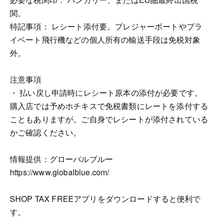
関。
特記事項： レシート添付要。プレジャーボートやプラ
イベート飛行機などの個人所有の輸送手段は免税対象
外。
注意事項
・ 払い戻し申請時にレシート原本の添付が必要です。
購入店では予めホチキスで免税書類にレートを添付する
こともありますが。ご自身でレシートが添付されている
かご確認ください。
情報提供：グローバルブルー
https://www.globalblue.com/
SHOP TAX FREEアプリをダウンロードすると便利で
す。