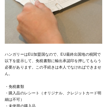
ハンガリーはEU加盟国なので、EU最終出国地の税関で
以下を提示して、免税書類に輸出承認印を押してもらう
必要があります。この手続きは本人でなければできませ
ん。
・免税書類
・購入品のレシート（オリジナル、クレジットカード明
細は不可）
・未使用の購入品