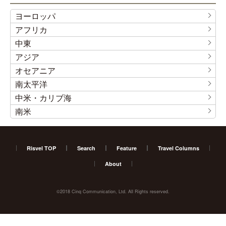
ヨーロッパ
アフリカ
中東
アジア
オセアニア
南太平洋
中米・カリブ海
南米
Risvel TOP
Search
Feature
Travel Columns
About
©2018 Cinq Communication, Ltd. All Rights reserved.