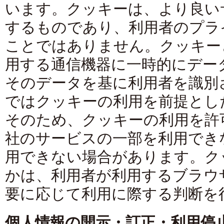
います。クッキーは、より良い
するものであり、利用者のプラ
ことではありません。クッキー
用する通信機器に一時的にデー
そのデータを基に利用者を識別
ではクッキーの利用を前提とし
そのため、クッキーの利用を許
社のサービスの一部を利用でき
用できない場合があります。ク
かは、利用者が利用するブラウ
要に応じて利用に際する判断を
個人情報の開示・訂正・利用停