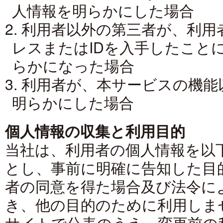
人情報を明らかにした場合
2. 利用者以外の第三者が、利
レスまたはIDを入手したこと
らかになった場合
3. 利用者が、本サービスの機
明らかにした場合
個人情報の収集と利用目的
当社は、利用者の個人情報を以
とし、事前に明確に告知した目
者の同意を得た場合及び法令に
き、他の目的のために利用しま
サイトで公表のうえ、変更前の