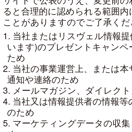
ると合理的に認められる範囲内
ことがありますのでご了承くだ
1. 当社またはリスヴェル情報
います)のプレゼントキャンペ
ため
2. 当社の事業運営上、または
通知や連絡のため
3. メールマガジン、ダイレク
4. 当社又は情報提供者の情報
のため
5. マーケティングデータの収