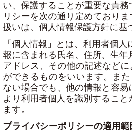
い、保護することが重要な責務
リシーを次の通り定めておりま
扱いは、個人情報保護方針に基
「個人情報」とは、利用者個人
報に含まれる氏名、住所、生年
アドレス、その他の記述などに
ができるものをいいます。また
ない場合でも、他の情報と容易
より利用者個人を識別すること
ます。
プライバシーポリシーの適用範