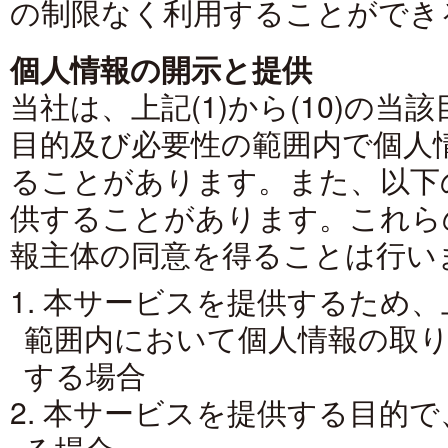
の制限なく利用することができ
個人情報の開示と提供
当社は、上記(1)から(10)の
目的及び必要性の範囲内で個人
ることがあります。また、以下
供することがあります。これら
報主体の同意を得ることは行い
1. 本サービスを提供するため
範囲内において個人情報の取
する場合
2. 本サービスを提供する目的