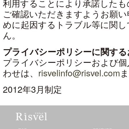
利用することにより承諾したも
ご確認いただきますようお願い
めに起因するトラブル等に関し
ん。
プライバシーポリシーに関する
プライバシーポリシーおよび個
わせは、
risvelinfo@risvel.com
ま
2012年3月制定