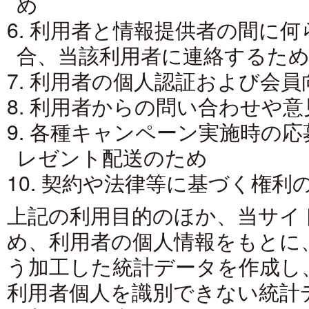
め
6. 利用者と情報提供者の間に
合、当該利用者に連絡するた
7. 利用者の個人認証および会
8. 利用者からの問い合わせや
9. 各種キャンペーン実施時の
レゼント配送のため
10. 契約や法律等に基づく権
上記の利用目的のほか、当サイ
め、利用者の個人情報をもとに
う加工した統計データを作成し
利用者個人を識別できない統計