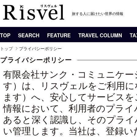
旅する人に届けたい世界の情報
TOP
SEARCH
FEATURE
TRAVEL COLUMN
TA
トップ
プライバシーポリシー
プライバシーポリシー
有限会社サンク・コミュニケー
す）は、リスヴェルをご利用に
ます）へ、安心してサービスを
情報において、利用者のプライ
あると深く認識し、そのプライ
い管理します。当社は、登録い