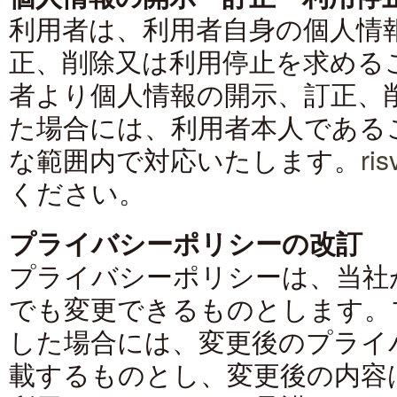
利用者は、利用者自身の個人情
正、削除又は利用停止を求める
者より個人情報の開示、訂正、
た場合には、利用者本人である
な範囲内で対応いたします。
ris
ください。
プライバシーポリシーの改訂
プライバシーポリシーは、当社
でも変更できるものとします。
した場合には、変更後のプライ
載するものとし、変更後の内容