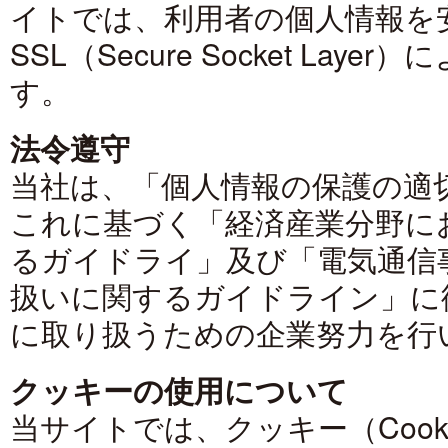
イトでは、利用者の個人情報を
SSL（Secure Socket La
す。
法令遵守
当社は、「個人情報の保護の適
これに基づく「経済産業分野に
るガイドライ」及び「電気通信
扱いに関するガイドライン」に
に取り扱うための企業努力を行
クッキーの使用について
当サイトでは、クッキー（Coo